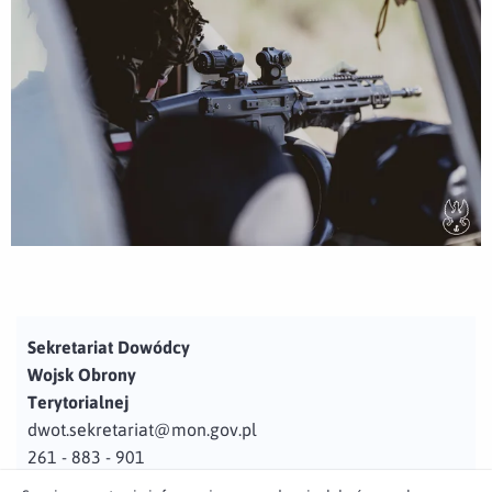
Sekretariat Dowódcy
Wojsk Obrony
Terytorialnej
dwot.sekretariat@mon.gov.pl
261 - 883 - 901