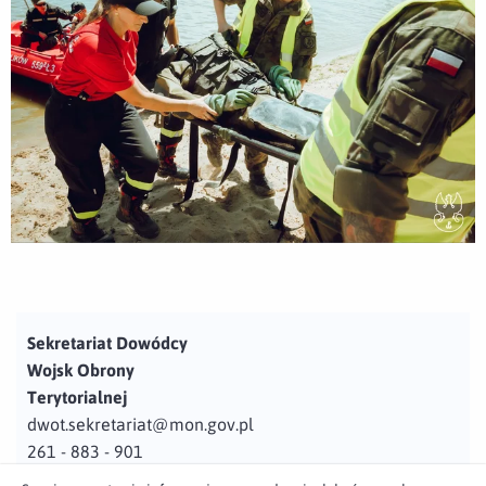
Sekretariat Dowódcy
Wojsk Obrony
Terytorialnej
dwot.sekretariat@mon.gov.pl
261 - 883 - 901