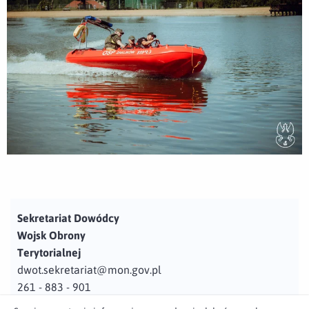
Sekretariat Dowódcy
Wojsk Obrony
Terytorialnej
dwot.sekretariat@mon.gov.pl
261 - 883 - 901