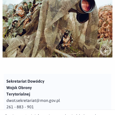
Sekretariat Dowódcy
Wojsk Obrony
Terytorialnej
dwot.sekretariat@mon.gov.pl
261 - 883 - 901