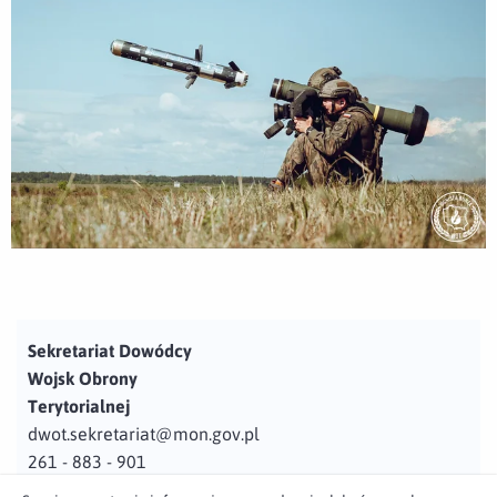
Sekretariat Dowódcy
Wojsk Obrony
Terytorialnej
dwot.sekretariat@mon.gov.pl
261 - 883 - 901