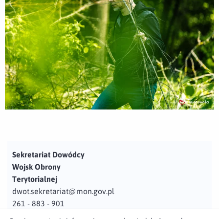
Sekretariat Dowódcy
Wojsk Obrony
Terytorialnej
dwot.sekretariat@mon.gov.pl
261 - 883 - 901