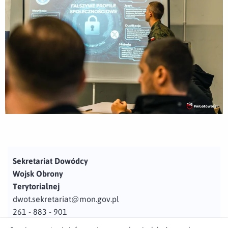
Sekretariat Dowódcy
Wojsk Obrony
Terytorialnej
dwot.sekretariat@mon.gov.pl
261 - 883 - 901