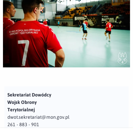
Sekretariat Dowódcy
Wojsk Obrony
Terytorialnej
dwot.sekretariat@mon.gov.pl
261 - 883 - 901