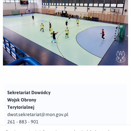
Sekretariat Dowódcy
Wojsk Obrony
Terytorialnej
dwot.sekretariat@mon.gov.pl
261 - 883 - 901