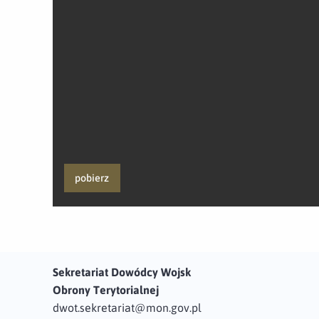
pobierz
Sekretariat Dowódcy Wojsk
Obrony Terytorialnej
dwot.sekretariat@mon.gov.pl