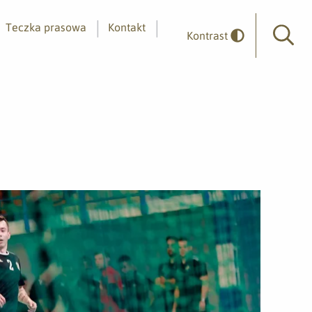
Teczka prasowa
Kontakt
Kontrast
Wyszuk