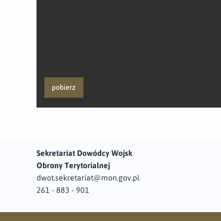
pobierz
Sekretariat Dowódcy Wojsk
Obrony Terytorialnej
dwot.sekretariat@mon.gov.pl
261 - 883 - 901