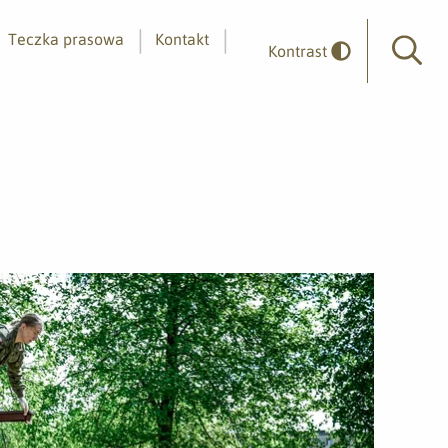
Teczka prasowa
Kontakt
Kontrast
Wyszuk