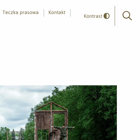
Teczka prasowa
Kontakt
Kontrast
Wyszuk