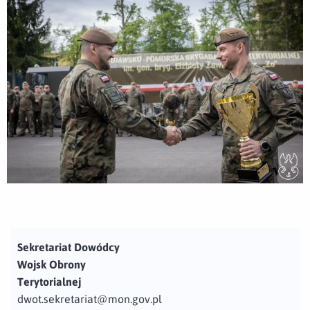
Sekretariat Dowódcy
Wojsk Obrony
Terytorialnej
dwot.sekretariat@mon.gov.pl