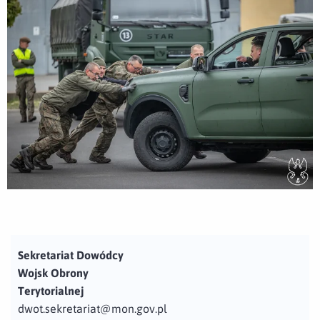
Sekretariat Dowódcy
Wojsk Obrony
Terytorialnej
dwot.sekretariat@mon.gov.pl