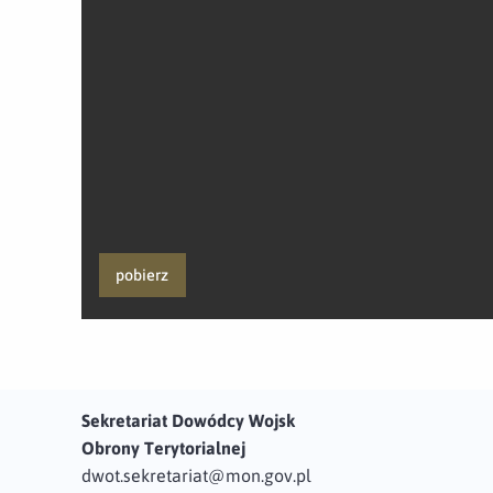
pobierz
Sekretariat Dowódcy Wojsk
Obrony Terytorialnej
dwot.sekretariat@mon.gov.pl