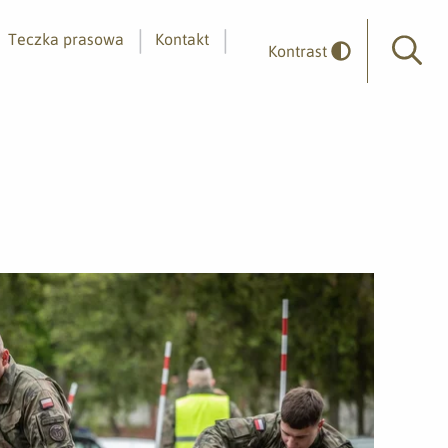
Teczka prasowa
Kontakt
Kontrast
Wyszuk