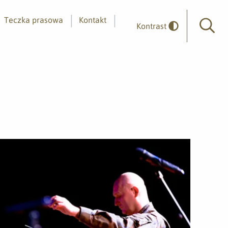
Teczka prasowa
Kontakt
Kontrast
Wyszuk