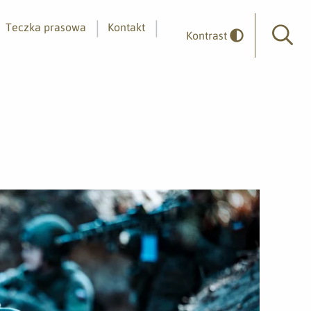
Teczka prasowa
Kontakt
Kontrast
Wyszuk