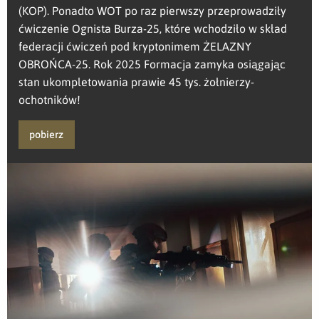
(KOP). Ponadto WOT po raz pierwszy przeprowadziły
ćwiczenie Ognista Burza-25, które wchodziło w skład
federacji ćwiczeń pod kryptonimem ŻELAZNY
OBROŃCA-25. Rok 2025 Formacja zamyka osiągając
stan ukompletowania prawie 45 tys. żołnierzy-
ochotników!
pobierz