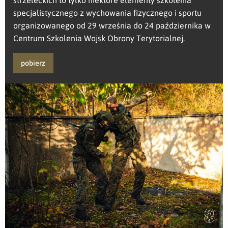
specjalistycznego z wychowania fizycznego i sportu
organizowanego od 29 września do 24 października w
Centrum Szkolenia Wojsk Obrony Terytorialnej.
pobierz