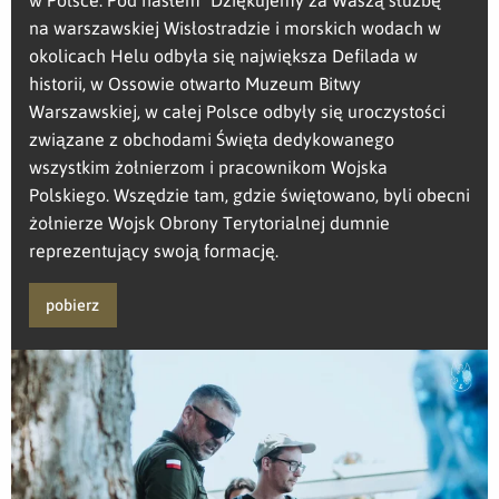
na warszawskiej Wisłostradzie i morskich wodach w
okolicach Helu odbyła się największa Defilada w
historii, w Ossowie otwarto Muzeum Bitwy
Warszawskiej, w całej Polsce odbyły się uroczystości
związane z obchodami Święta dedykowanego
wszystkim żołnierzom i pracownikom Wojska
Polskiego. Wszędzie tam, gdzie świętowano, byli obecni
żołnierze Wojsk Obrony Terytorialnej dumnie
reprezentujący swoją formację.
pobierz