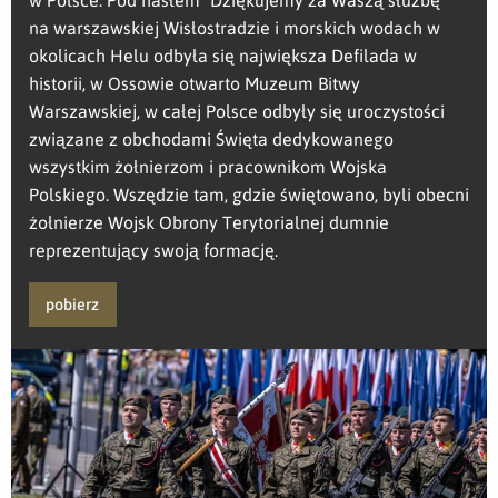
na warszawskiej Wisłostradzie i morskich wodach w
okolicach Helu odbyła się największa Defilada w
historii, w Ossowie otwarto Muzeum Bitwy
Warszawskiej, w całej Polsce odbyły się uroczystości
związane z obchodami Święta dedykowanego
wszystkim żołnierzom i pracownikom Wojska
Polskiego. Wszędzie tam, gdzie świętowano, byli obecni
żołnierze Wojsk Obrony Terytorialnej dumnie
reprezentujący swoją formację.
pobierz