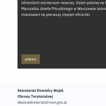
oficerskich żołnierzom rezerwy. Dzień później na 
Marszałka Józefa Piłsudskiego w Warszawie żołnie
mianowani na pierwszy stopień oficerski.
pobierz
Sekretariat Dowódcy Wojsk
Obrony Terytorialnej
dwot.sekretariat@mon.gov.pl