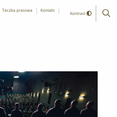
Teczka prasowa
Kontakt
Kontrast
Wyszuk