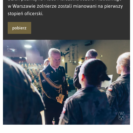
w Warszawie żołnierze zostali mianowani na pierwszy
stopień oficerski.
pobierz