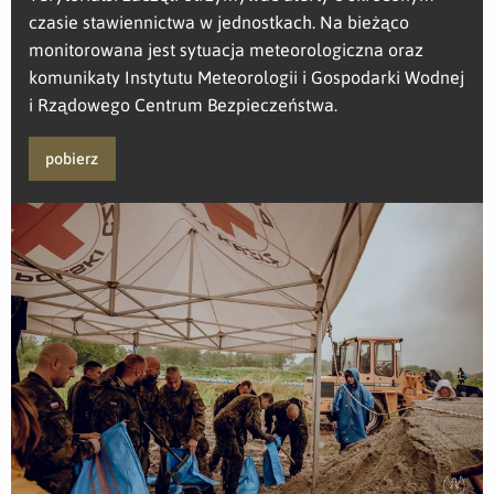
czasie stawiennictwa w jednostkach. Na bieżąco
monitorowana jest sytuacja meteorologiczna oraz
komunikaty Instytutu Meteorologii i Gospodarki Wodnej
i Rządowego Centrum Bezpieczeństwa.
pobierz