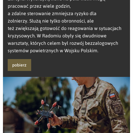
pracować przez wiele godzin,
a zdalne sterowanie zmniejsza ryzyko dla
żołnierzy. Służą nie tylko obronności, ale
też zwiększają gotowość do reagowania w sytuacjach
kryzysowych. W Radomiu obyły się dwudniowe
warsztaty, których celem był rozwój bezzałogowych
systemów powietrznych w Wojsku Polskim.
pobierz