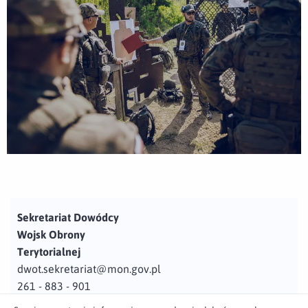
Sekretariat Dowódcy
Wojsk Obrony
Terytorialnej
dwot.sekretariat@mon.gov.pl
261 - 883 - 901