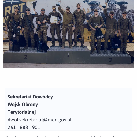
Sekretariat Dowódcy
Wojsk Obrony
Terytorialnej
dwot.sekretariat@mon.gov.pl
261 - 883 - 901