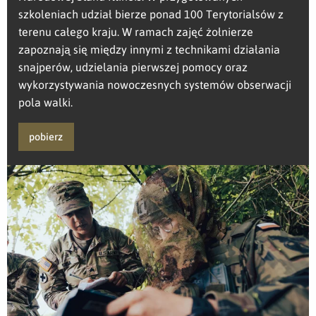
szkoleniach udział bierze ponad 100 Terytorialsów z
terenu całego kraju. W ramach zajęć żołnierze
zapoznają się między innymi z technikami działania
snajperów, udzielania pierwszej pomocy oraz
wykorzystywania nowoczesnych systemów obserwacji
pola walki.
pobierz