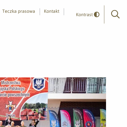
Teczka prasowa
Kontakt
Kontrast
Wyszuk