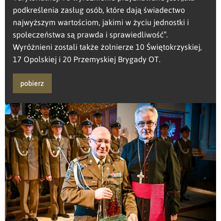
podkreślenia zasług osób, które dają świadectwo
najwyższym wartościom, jakimi w życiu jednostki i
społeczeństwa są prawda i sprawiedliwość”.
Wyróżnieni zostali także żołnierze 10 Świętokrzyskiej,
17 Opolskiej i 20 Przemyskiej Brygady OT.
pobierz