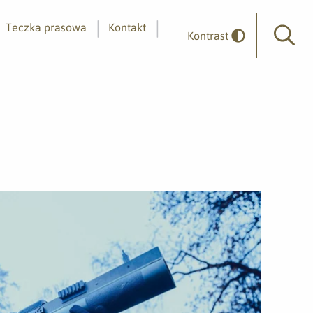
Teczka prasowa
Kontakt
Kontrast
Wyszuk