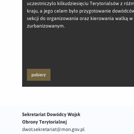
uczestniczyło kilkudziesięciu Terytorialsów z różn
kraju, a jego celem było przygotowanie dowódców
sekcji do organizowania oraz kierowania walką w 
zurbanizowanym.
pobierz
Sekretariat Dowódcy Wojsk
Obrony Terytorialnej
dwot.sekretariat@mon.gov.pl