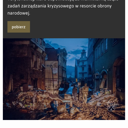
zadań zarządzania kryzysowego w resorcie obrony
narodowej.
pobierz