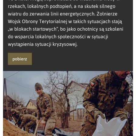
rzekach, lokalnych podtopień, a na skutek silnego
wiatru do zerwania linii energetycznych. Żołnierze
Wojsk Obrony Terytorialnej w takich sytuacjach stają
„w blokach startowych”, bo jako ochotnicy są szkoleni
do wsparcia lokalnych społeczności w sytuacji
wystąpienia sytuacji kryzysowej.
pobierz