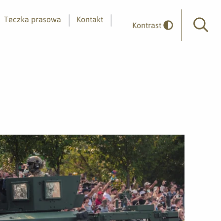
Teczka prasowa
Kontakt
Kontrast
Wyszuk