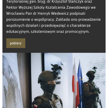
Terytorialnej gen. bryg. dr Krzysztof Stańczyk oraz
Rektor Wyższej Szkoły Kształcenia Zawodowego we
Wrocławiu Pan dr Henryk Wedewicz podpisali
porozumienie o współpracy. Zakłada ono prowadzenie
wspólnych działań i przedsięwzięć o charakterze
edukacyjnym, szkoleniowym oraz promocyjnym.
pobierz