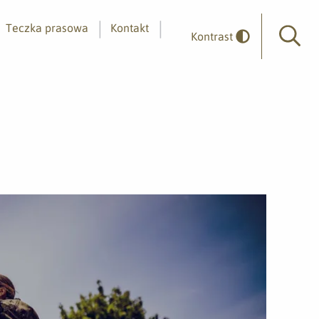
Teczka prasowa
Kontakt
Kontrast
Wyszuk