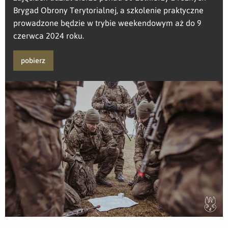
Brygad Obrony Terytorialnej, a szkolenie praktyczne
prowadzone będzie w trybie weekendowym aż do 9
czerwca 2024 roku.
pobierz