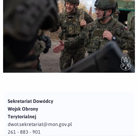
Sekretariat Dowódcy
Wojsk Obrony
Terytorialnej
dwot.sekretariat@mon.gov.pl
261 - 883 - 901