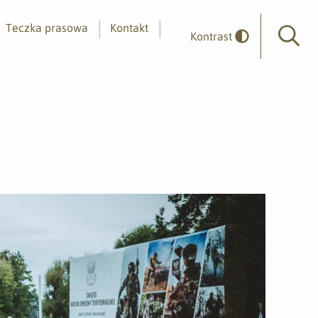
Teczka prasowa
Kontakt
Kontrast
Wyszuk