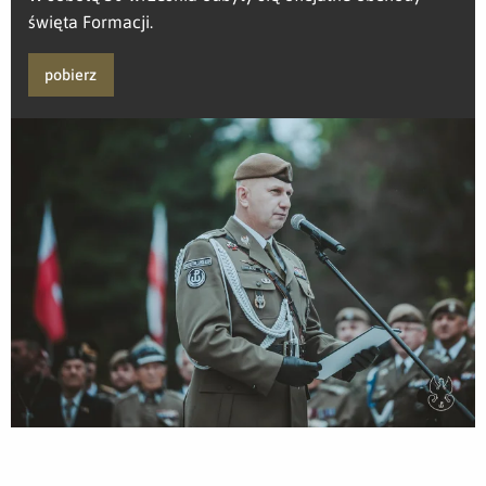
święta Formacji.
pobierz