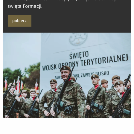
święta Formacji.
pobierz