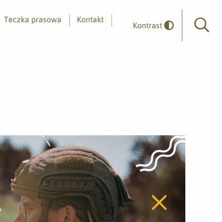
Teczka prasowa
Kontakt
Kontrast
Wyszuk