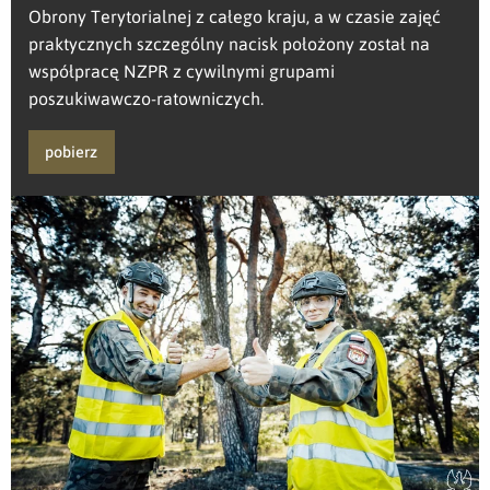
Obrony Terytorialnej z całego kraju, a w czasie zajęć
praktycznych szczególny nacisk położony został na
współpracę NZPR z cywilnymi grupami
poszukiwawczo-ratowniczych.
pobierz