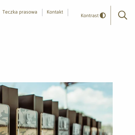
Teczka prasowa
Kontakt
Kontrast
Wyszuk