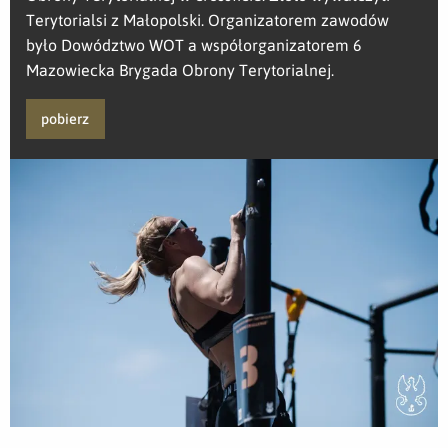
Terytorialsi z Małopolski. Organizatorem zawodów
było Dowództwo WOT a współorganizatorem 6
Mazowiecka Brygada Obrony Terytorialnej.
pobierz