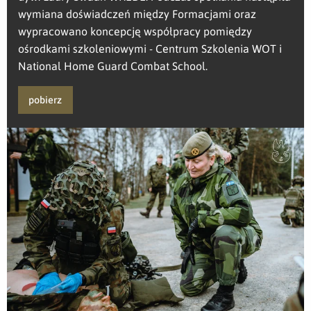
wymiana doświadczeń między Formacjami oraz
wypracowano koncepcję współpracy pomiędzy
ośrodkami szkoleniowymi - Centrum Szkolenia WOT i
National Home Guard Combat School.
pobierz