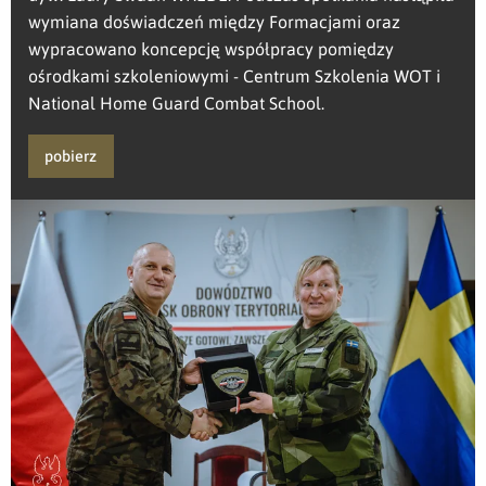
wymiana doświadczeń między Formacjami oraz
wypracowano koncepcję współpracy pomiędzy
ośrodkami szkoleniowymi - Centrum Szkolenia WOT i
National Home Guard Combat School.
pobierz