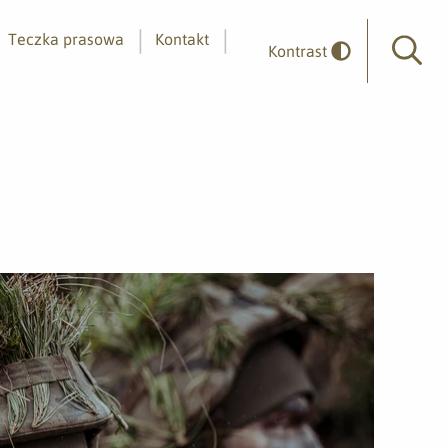
Teczka prasowa
Kontakt
Kontrast
Wyszuk