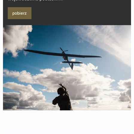
pobierz