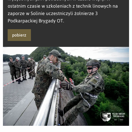
ostatnim czasie w szkoleniach z technik linowych na
zaporze w Solinie uczestniczyli żołnierze 3
Podkarpackiej Brygady OT.
pobierz